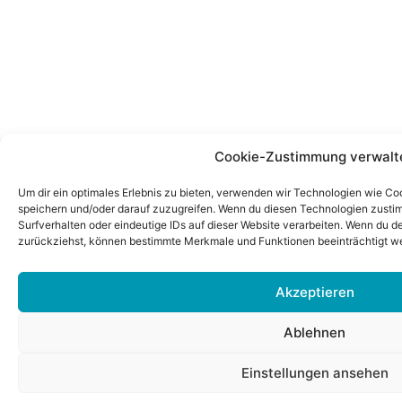
Cookie-Zustimmung verwalt
Um dir ein optimales Erlebnis zu bieten, verwenden wir Technologien wie Co
speichern und/oder darauf zuzugreifen. Wenn du diesen Technologien zusti
Surfverhalten oder eindeutige IDs auf dieser Website verarbeiten. Wenn du de
zurückziehst, können bestimmte Merkmale und Funktionen beeinträchtigt w
Akzeptieren
Ablehnen
Einstellungen ansehen