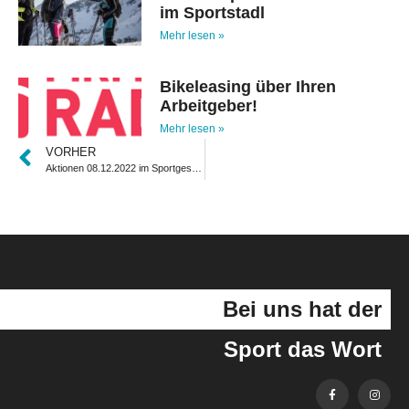
im Sportstadl
Mehr lesen »
Bikeleasing über Ihren
Arbeitgeber!
Mehr lesen »
VORHER
Aktionen 08.12.2022 im Sportgeschäft und im Skiverleih
Bei uns hat der
Sport das Wort