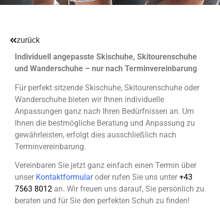
zurück
Individuell angepasste Skischuhe, Skitourenschuhe
und Wanderschuhe – nur nach Terminvereinbarung
Für perfekt sitzende Skischuhe, Skitourenschuhe oder
Wanderschuhe bieten wir Ihnen individuelle
Anpassungen ganz nach Ihren Bedürfnissen an. Um
Ihnen die bestmögliche Beratung und Anpassung zu
gewährleisten, erfolgt dies ausschließlich nach
Terminvereinbarung.
Vereinbaren Sie jetzt ganz einfach einen Termin über
unser
Kontaktformular
oder rufen Sie uns unter
+43
7563 8012
an. Wir freuen uns darauf, Sie persönlich zu
beraten und für Sie den perfekten Schuh zu finden!